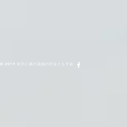
© 2019 女川に菜の花油の灯をともす会